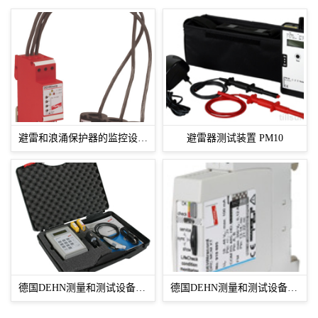
避雷和浪涌保护器的监控设备DEHNisola_DISO 3
避雷器测试装置 PM10
德国DEHN测量和测试设备_DRC LC M2
德国DEHN测量和测试设备_DRC MCM XT