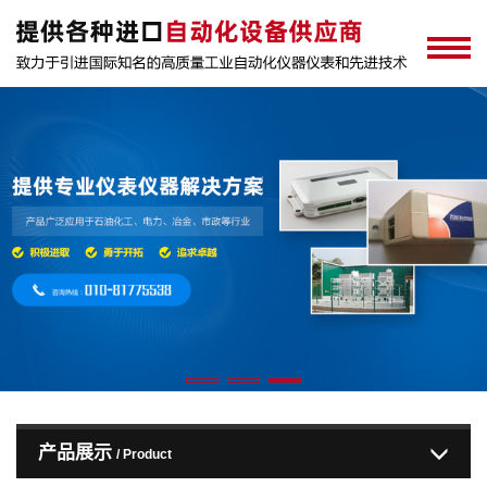
产品展示
/ Product