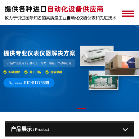
产品展示
/ Product