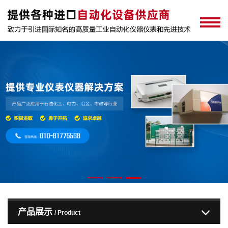
产品展示
/ Product