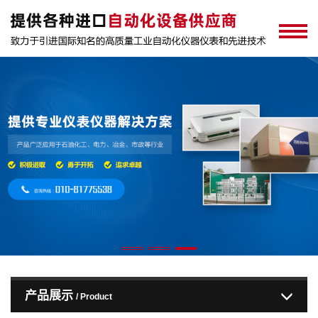
产品展示
/ Product